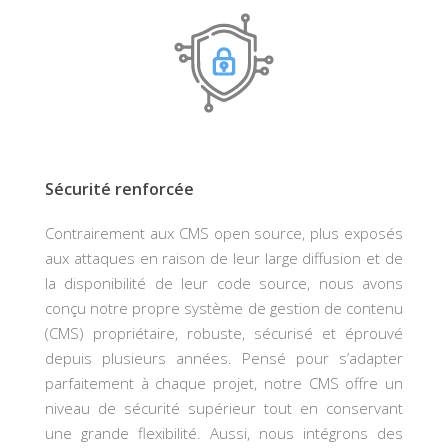
Sécurité renforcée
Contrairement aux CMS open source, plus exposés
aux attaques en raison de leur large diffusion et de
la disponibilité de leur code source, nous avons
conçu notre propre système de gestion de contenu
(CMS) propriétaire, robuste, sécurisé et éprouvé
depuis plusieurs années. Pensé pour s’adapter
parfaitement à chaque projet, notre CMS offre un
niveau de sécurité supérieur tout en conservant
une grande flexibilité. Aussi, nous intégrons des