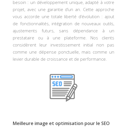
besoin : un développement unique, adapté à votre
projet, avec une garantie d’un an. Cette approche
vous accorde une totale liberté d’évolution : ajout
de fonctionnalités, intégration de nouveaux outils,
ajustements futurs, sans dépendance à un
prestataire ou à une plateforme. Nos clients
considèrent leur investissement initial non pas
comme une dépense ponctuelle, mais comme un
levier durable de croissance et de performance.
Meilleure image et optimisation pour le SEO