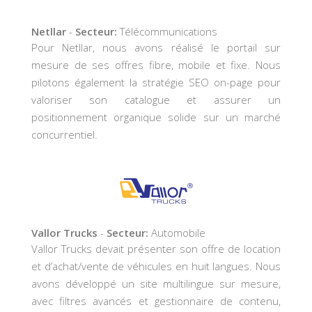
Netllar
-
Secteur:
Télécommunications
Pour Netllar, nous avons réalisé le portail sur
mesure de ses offres fibre, mobile et fixe. Nous
pilotons également la stratégie SEO on-page pour
valoriser son catalogue et assurer un
positionnement organique solide sur un marché
concurrentiel.
Vallor Trucks
-
Secteur:
Automobile
Vallor Trucks devait présenter son offre de location
et d’achat/vente de véhicules en huit langues. Nous
avons développé un site multilingue sur mesure,
avec filtres avancés et gestionnaire de contenu,