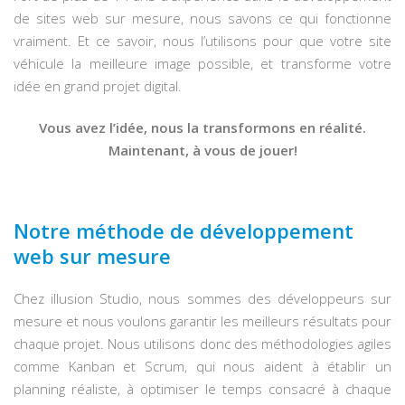
de sites web sur mesure, nous savons ce qui fonctionne
vraiment. Et ce savoir, nous l’utilisons pour que votre site
véhicule la meilleure image possible, et transforme votre
idée en grand projet digital.
Vous avez l’idée, nous la transformons en réalité.
Maintenant, à vous de jouer!
Notre méthode de développement
web sur mesure
Chez illusion Studio, nous sommes des développeurs sur
mesure et nous voulons garantir les meilleurs résultats pour
chaque projet. Nous utilisons donc des méthodologies agiles
comme Kanban et Scrum, qui nous aident à établir un
planning réaliste, à optimiser le temps consacré à chaque