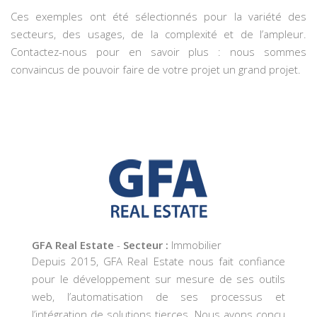
Ces exemples ont été sélectionnés pour la variété des
secteurs, des usages, de la complexité et de l’ampleur.
Contactez-nous pour en savoir plus : nous sommes
convaincus de pouvoir faire de votre projet un grand projet.
GFA Real Estate
-
Secteur :
Immobilier
Depuis 2015, GFA Real Estate nous fait confiance
pour le développement sur mesure de ses outils
web, l’automatisation de ses processus et
l’intégration de solutions tierces. Nous avons conçu