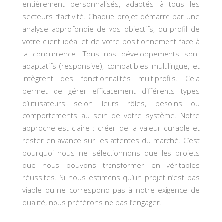
entièrement personnalisés, adaptés à tous les
secteurs d’activité. Chaque projet démarre par une
analyse approfondie de vos objectifs, du profil de
votre client idéal et de votre positionnement face à
la concurrence. Tous nos développements sont
adaptatifs (responsive), compatibles multilingue, et
intègrent des fonctionnalités multiprofils. Cela
permet de gérer efficacement différents types
d’utilisateurs selon leurs rôles, besoins ou
comportements au sein de votre système. Notre
approche est claire : créer de la valeur durable et
rester en avance sur les attentes du marché. C’est
pourquoi nous ne sélectionnons que les projets
que nous pouvons transformer en véritables
réussites. Si nous estimons qu’un projet n’est pas
viable ou ne correspond pas à notre exigence de
qualité, nous préférons ne pas l’engager.