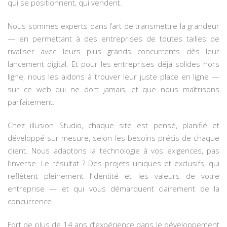
qui se positionnent, qui vendent.
Nous sommes experts dans l’art de transmettre la grandeur
— en permettant à des entreprises de toutes tailles de
rivaliser avec leurs plus grands concurrents dès leur
lancement digital. Et pour les entreprises déjà solides hors
ligne, nous les aidons à trouver leur juste place en ligne —
sur ce web qui ne dort jamais, et que nous maîtrisons
parfaitement.
Chez illusion Studio, chaque site est pensé, planifié et
développé sur mesure, selon les besoins précis de chaque
client. Nous adaptons la technologie à vos exigences, pas
l’inverse. Le résultat ? Des projets uniques et exclusifs, qui
reflètent pleinement l’identité et les valeurs de votre
entreprise — et qui vous démarquent clairement de la
concurrence.
Fort de plus de 14 ans d’expérience dans le développement