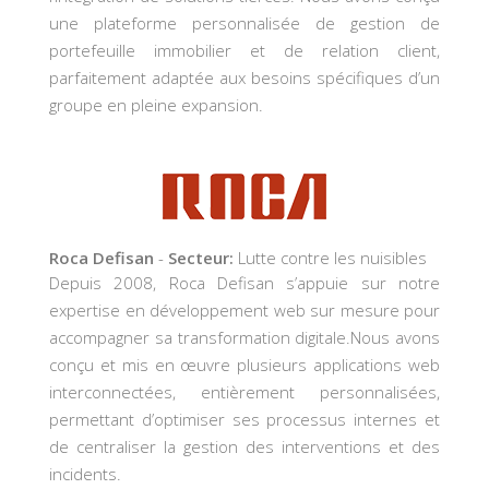
une plateforme personnalisée de gestion de
portefeuille immobilier et de relation client,
parfaitement adaptée aux besoins spécifiques d’un
groupe en pleine expansion.
Roca Defisan
-
Secteur:
Lutte contre les nuisibles
Depuis 2008, Roca Defisan s’appuie sur notre
expertise en développement web sur mesure pour
accompagner sa transformation digitale.Nous avons
conçu et mis en œuvre plusieurs applications web
interconnectées, entièrement personnalisées,
permettant d’optimiser ses processus internes et
de centraliser la gestion des interventions et des
incidents.