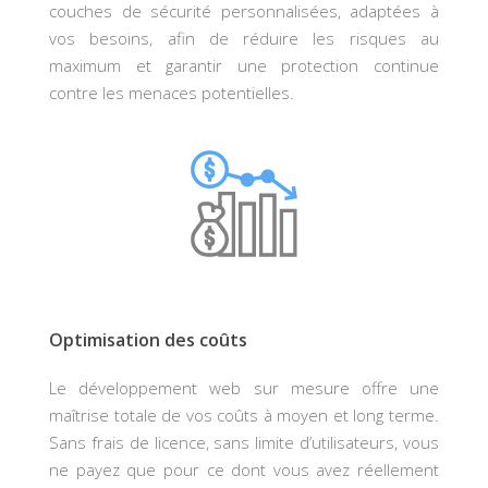
couches de sécurité personnalisées, adaptées à
vos besoins, afin de réduire les risques au
maximum et garantir une protection continue
contre les menaces potentielles.
Optimisation des coûts
Le développement web sur mesure offre une
maîtrise totale de vos coûts à moyen et long terme.
Sans frais de licence, sans limite d’utilisateurs, vous
ne payez que pour ce dont vous avez réellement