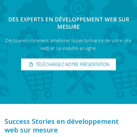
DES EXPERTS EN DÉVELOPPEMENT WEB SUR
MESURE
Découvrez comment améliorer la performance de votre site
web et sa visibilité en ligne.
TÉLÉCHARGEZ NOTRE PRÉSENTATION
Success Stories en développement
web sur mesure