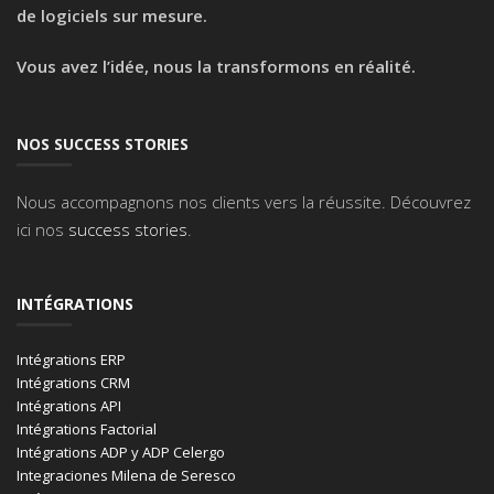
de logiciels sur mesure.
Vous avez l’idée, nous la transformons en réalité.
NOS SUCCESS STORIES
Nous accompagnons nos clients vers la réussite. Découvrez
ici nos
success stories
.
INTÉGRATIONS
Intégrations ERP
Intégrations CRM
Intégrations API
Intégrations Factorial
Intégrations ADP y ADP Celergo
Integraciones Milena de Seresco