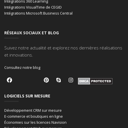
Intégrations 360 Learning
Intégrations VisualTime de CEGID
Intégrations Microsoft Business Central
RÉSEAUX SOCIAUX ET BLOG
Suivez notre actualité et explorez nos dernières réalisations
et innovations.
Consultez notre blog
LOGICIELS SUR MESURE
Développement CRM sur mesure
E-commerce et boutiques en ligne
Économies sur les licences Navision