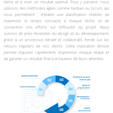
tâche et à viser un résultat optimal. Pour y parvenir, nous
utilisons des méthodes agiles comme Kanban ou Scrum, qui
nous permettent : d'établir une planification réaliste, de
maximiser le temps consacré à chaque tâche, et de
concentrer nos efforts sur l’efficacité du projet. Nous
suivons de près l’évolution du design et du développement,
grâce à un processus itératif et collaboratif, fondé sur les
retours réguliers de nos clients. Cette implication directe
permet d’ajuster rapidement, d’optimiser chaque étape et
de garantir un résultat final à la hauteur de leurs attentes.