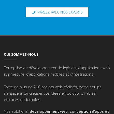
PARLEZ AVEC NOS EXPERTS
QUI SOMMES-NOUS
Entreprise de développement de logiciels, d’applications web
sur mesure, d’applications mobiles et d’intégrations.
Forte de plus de 200 projets web réalisés, notre équipe
s’engage à concrétiser vos idées en solutions fiables,
efficaces et durables.
Nos solutions:
développement web, conception d’apps et