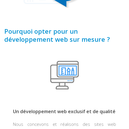
Pourquoi opter pour un
développement web sur mesure ?
Un développement web exclusif et de qualité
Nous concevons et réalisons des sites web