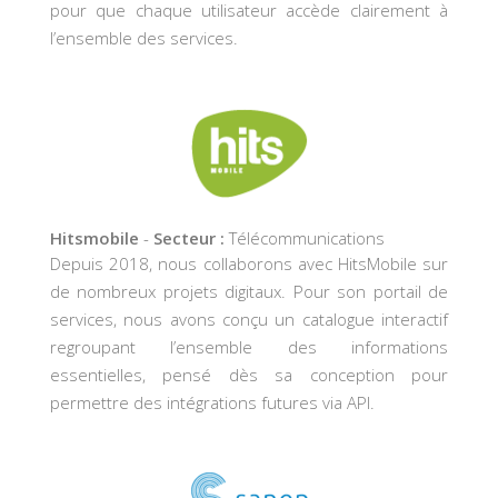
pour que chaque utilisateur accède clairement à
l’ensemble des services.
Hitsmobile
-
Secteur :
Télécommunications
Depuis 2018, nous collaborons avec HitsMobile sur
de nombreux projets digitaux. Pour son portail de
services, nous avons conçu un catalogue interactif
regroupant l’ensemble des informations
essentielles, pensé dès sa conception pour
permettre des intégrations futures via API.