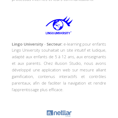
Lingo University
-
Secteur:
e-learning pour enfants
Lingo University souhaitait un site intuitif et ludique,
adapté aux enfants de 5 à 12 ans, aux enseignants
et aux parents. Chez illusion Studio, nous avons
développé une application web sur mesure alliant
gamification, contenus interactifs et contrôles
parentaux, afin de faciliter la navigation et rendre
l’apprentissage plus efficace.