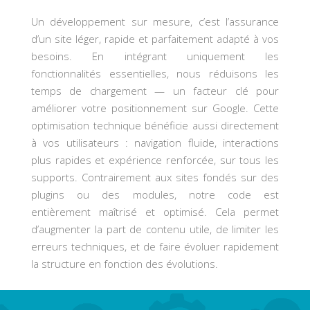
Un développement sur mesure, c’est l’assurance
d’un site léger, rapide et parfaitement adapté à vos
besoins. En intégrant uniquement les
fonctionnalités essentielles, nous réduisons les
temps de chargement — un facteur clé pour
améliorer votre positionnement sur Google. Cette
optimisation technique bénéficie aussi directement
à vos utilisateurs : navigation fluide, interactions
plus rapides et expérience renforcée, sur tous les
supports. Contrairement aux sites fondés sur des
plugins ou des modules, notre code est
entièrement maîtrisé et optimisé. Cela permet
d’augmenter la part de contenu utile, de limiter les
erreurs techniques, et de faire évoluer rapidement
la structure en fonction des évolutions.