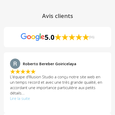
Avis clients
★★★★★
5.0
(96)
Roberto Bereber Goiricelaya
★★★★★
L'équipe d'Illusion Studio a conçu notre site web en
un temps record et avec une très grande qualité, en
accordant une importance particulière aux petits
détails...
Lire la suite