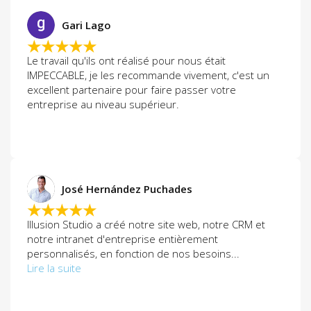
Gari Lago
★★★★★
Le travail qu'ils ont réalisé pour nous était
IMPECCABLE, je les recommande vivement, c'est un
excellent partenaire pour faire passer votre
entreprise au niveau supérieur.
José Hernández Puchades
★★★★★
Illusion Studio a créé notre site web, notre CRM et
notre intranet d'entreprise entièrement
personnalisés, en fonction de nos besoins...
Lire la suite