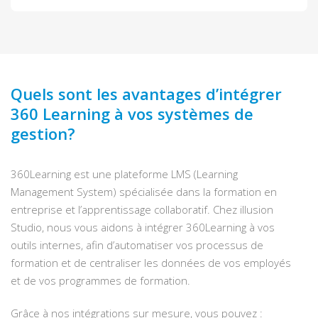
Quels sont les avantages d’intégrer
360 Learning à vos systèmes de
gestion?
360Learning est une plateforme LMS (Learning
Management System) spécialisée dans la formation en
entreprise et l’apprentissage collaboratif. Chez illusion
Studio, nous vous aidons à intégrer 360Learning à vos
outils internes, afin d’automatiser vos processus de
formation et de centraliser les données de vos employés
et de vos programmes de formation.
Grâce à nos intégrations sur mesure, vous pouvez :