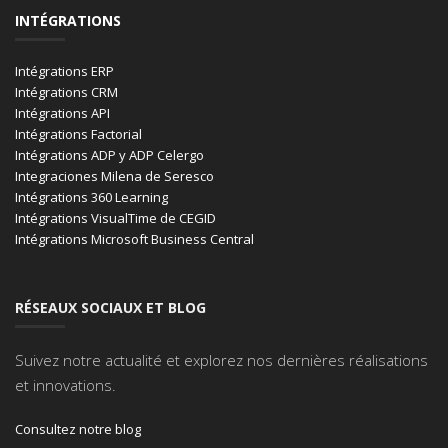
INTÉGRATIONS
Intégrations ERP
Intégrations CRM
Intégrations API
Intégrations Factorial
Intégrations ADP y ADP Celergo
Integraciones Milena de Seresco
Intégrations 360 Learning
Intégrations VisualTime de CEGID
Intégrations Microsoft Business Central
RÉSEAUX SOCIAUX ET BLOG
Suivez notre actualité et explorez nos dernières réalisations
et innovations.
Consultez notre blog