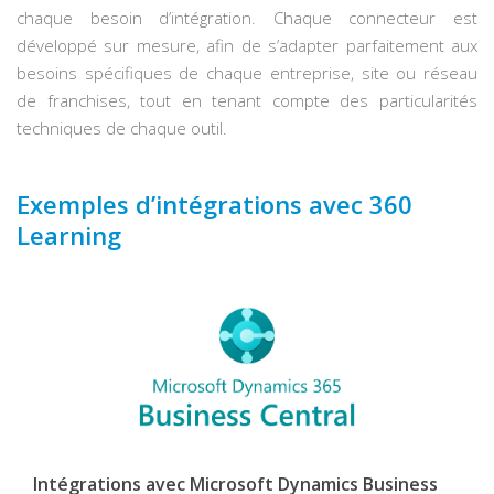
chaque besoin d’intégration. Chaque connecteur est
développé sur mesure, afin de s’adapter parfaitement aux
besoins spécifiques de chaque entreprise, site ou réseau
de franchises, tout en tenant compte des particularités
techniques de chaque outil.
Exemples d’intégrations avec 360
Learning
Intégrations avec Microsoft Dynamics Business