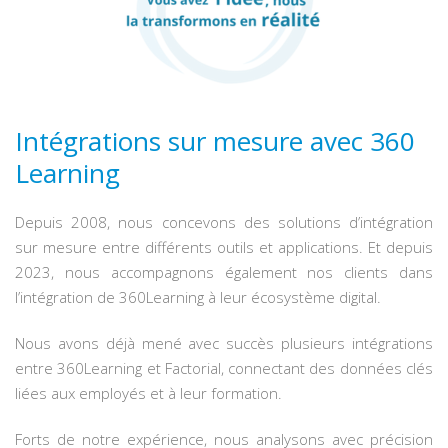
Intégrations sur mesure avec 360
Learning
Depuis 2008, nous concevons des solutions d’intégration
sur mesure entre différents outils et applications. Et depuis
2023, nous accompagnons également nos clients dans
l’intégration de 360Learning à leur écosystème digital.
Nous avons déjà mené avec succès plusieurs intégrations
entre 360Learning et Factorial, connectant des données clés
liées aux employés et à leur formation.
Forts de notre expérience, nous analysons avec précision