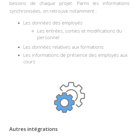
besoins de chaque projet. Parmi les informations
synchronisées, on retrouve notamment :
Les données des employés
Les entrées, sorties et modifications du
personnel
Les données relatives aux formations
Les informations de présence des employés aux
cours
Autres intégrations