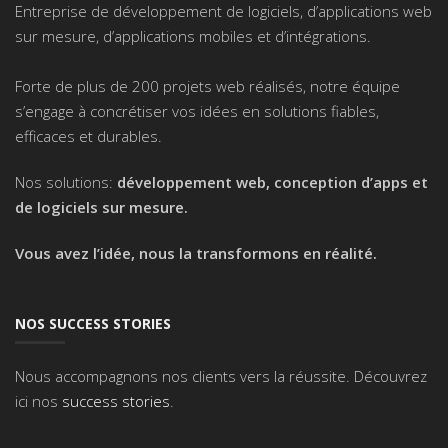
Entreprise de développement de logiciels, d’applications web
sur mesure, d’applications mobiles et d’intégrations.
Forte de plus de 200 projets web réalisés, notre équipe
s’engage à concrétiser vos idées en solutions fiables,
efficaces et durables.
Nos solutions:
développement web, conception d’apps et
de logiciels sur mesure.
Vous avez l’idée, nous la transformons en réalité.
NOS SUCCESS STORIES
Nous accompagnons nos clients vers la réussite. Découvrez
ici nos
success stories
.