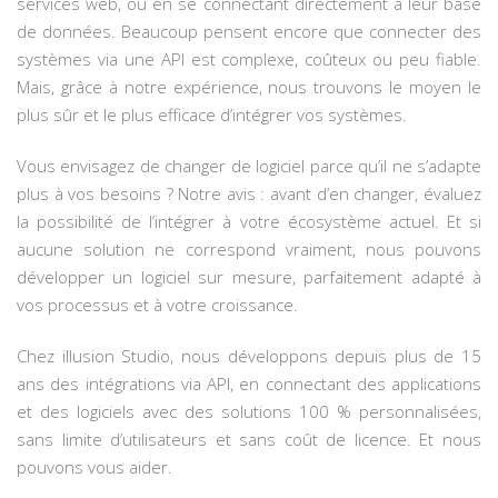
services web, ou en se connectant directement à leur base
de données. Beaucoup pensent encore que connecter des
systèmes via une API est complexe, coûteux ou peu fiable.
Mais, grâce à notre expérience, nous trouvons le moyen le
plus sûr et le plus efficace d’intégrer vos systèmes.
Vous envisagez de changer de logiciel parce qu’il ne s’adapte
plus à vos besoins ? Notre avis : avant d’en changer, évaluez
la possibilité de l’intégrer à votre écosystème actuel. Et si
aucune solution ne correspond vraiment, nous pouvons
développer un logiciel sur mesure, parfaitement adapté à
vos processus et à votre croissance.
Chez illusion Studio, nous développons depuis plus de 15
ans des intégrations via API, en connectant des applications
et des logiciels avec des solutions 100 % personnalisées,
sans limite d’utilisateurs et sans coût de licence. Et nous
pouvons vous aider.