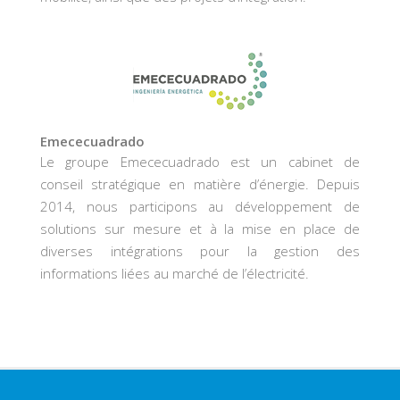
Emececuadrado
Le groupe Emececuadrado est un cabinet de
conseil stratégique en matière d’énergie. Depuis
2014, nous participons au développement de
solutions sur mesure et à la mise en place de
diverses intégrations pour la gestion des
informations liées au marché de l’électricité.