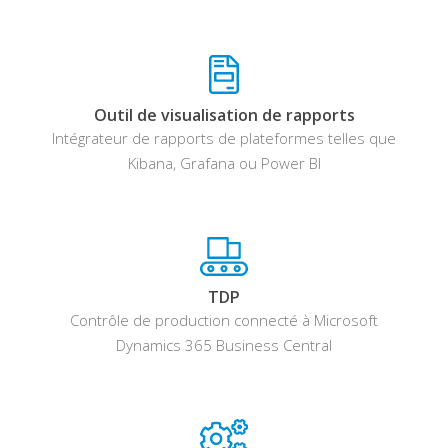
Outil de visualisation de rapports
Intégrateur de rapports de plateformes telles que
Kibana, Grafana ou Power BI
TDP
Contrôle de production connecté à Microsoft
Dynamics 365 Business Central