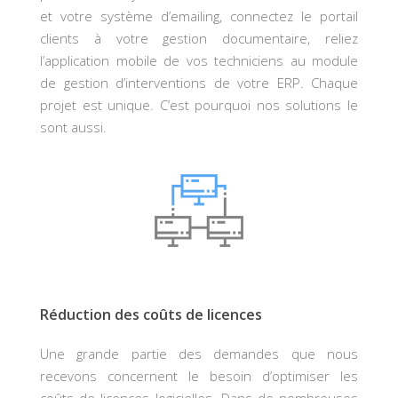
et votre système d’emailing, connectez le portail
clients à votre gestion documentaire, reliez
l’application mobile de vos techniciens au module
de gestion d’interventions de votre ERP. Chaque
projet est unique. C’est pourquoi nos solutions le
sont aussi.
Réduction des coûts de licences
Une grande partie des demandes que nous
recevons concernent le besoin d’optimiser les
coûts de licences logicielles. Dans de nombreuses