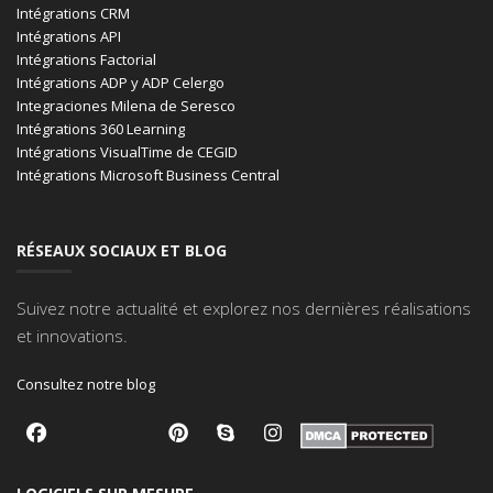
Intégrations CRM
Intégrations API
Intégrations Factorial
Intégrations ADP y ADP Celergo
Integraciones Milena de Seresco
Intégrations 360 Learning
Intégrations VisualTime de CEGID
Intégrations Microsoft Business Central
RÉSEAUX SOCIAUX ET BLOG
Suivez notre actualité et explorez nos dernières réalisations
et innovations.
Consultez notre blog