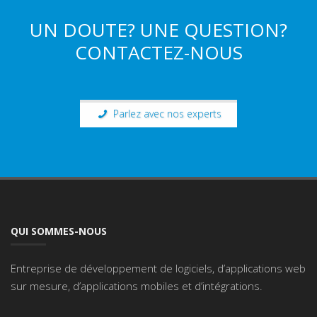
UN DOUTE? UNE QUESTION?
CONTACTEZ-NOUS
Parlez avec nos experts
QUI SOMMES-NOUS
Entreprise de développement de logiciels, d’applications web
sur mesure, d’applications mobiles et d’intégrations.