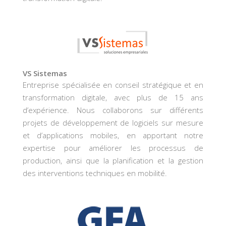
VS Sistemas
Entreprise spécialisée en conseil stratégique et en
transformation digitale, avec plus de 15 ans
d’expérience. Nous collaborons sur différents
projets de développement de logiciels sur mesure
et d’applications mobiles, en apportant notre
expertise pour améliorer les processus de
production, ainsi que la planification et la gestion
des interventions techniques en mobilité.