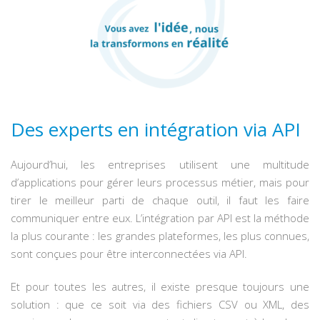
Des experts en intégration via API
Aujourd’hui, les entreprises utilisent une multitude
d’applications pour gérer leurs processus métier, mais pour
tirer le meilleur parti de chaque outil, il faut les faire
communiquer entre eux. L’intégration par API est la méthode
la plus courante : les grandes plateformes, les plus connues,
sont conçues pour être interconnectées via API.
Et pour toutes les autres, il existe presque toujours une
solution : que ce soit via des fichiers CSV ou XML, des