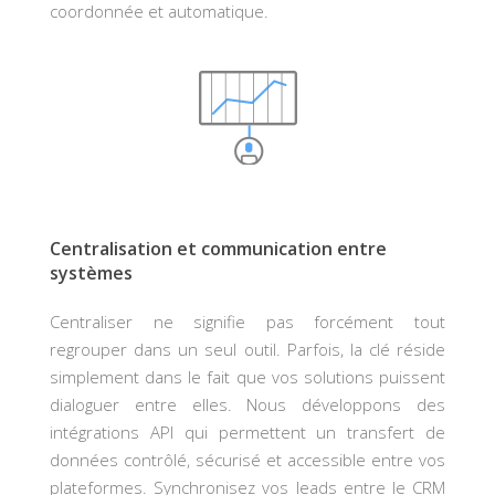
coordonnée et automatique.
Centralisation et communication entre
systèmes
Centraliser ne signifie pas forcément tout
regrouper dans un seul outil. Parfois, la clé réside
simplement dans le fait que vos solutions puissent
dialoguer entre elles. Nous développons des
intégrations API qui permettent un transfert de
données contrôlé, sécurisé et accessible entre vos
plateformes. Synchronisez vos leads entre le CRM