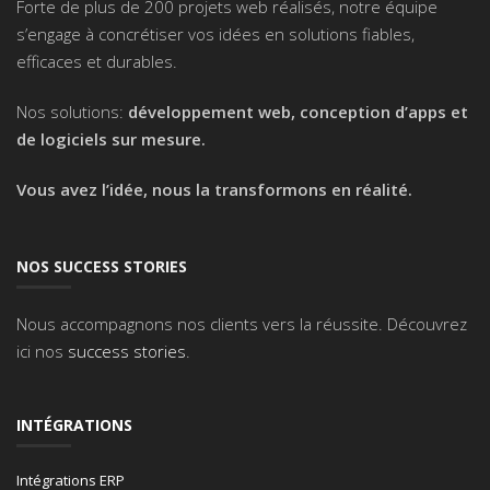
Forte de plus de 200 projets web réalisés, notre équipe
s’engage à concrétiser vos idées en solutions fiables,
efficaces et durables.
Nos solutions:
développement web, conception d’apps et
de logiciels sur mesure.
Vous avez l’idée, nous la transformons en réalité.
NOS SUCCESS STORIES
Nous accompagnons nos clients vers la réussite. Découvrez
ici nos
success stories
.
INTÉGRATIONS
Intégrations ERP