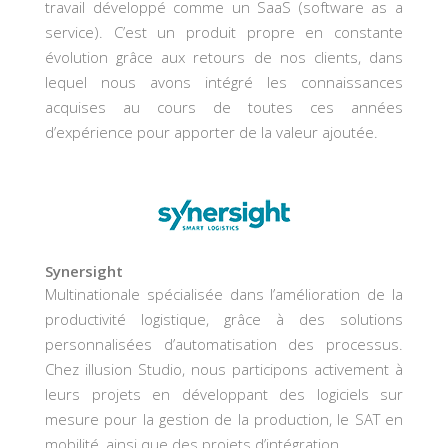
travail développé comme un SaaS (software as a
service). C’est un produit propre en constante
évolution grâce aux retours de nos clients, dans
lequel nous avons intégré les connaissances
acquises au cours de toutes ces années
d’expérience pour apporter de la valeur ajoutée.
Synersight
Multinationale spécialisée dans l’amélioration de la
productivité logistique, grâce à des solutions
personnalisées d’automatisation des processus.
Chez illusion Studio, nous participons activement à
leurs projets en développant des logiciels sur
mesure pour la gestion de la production, le SAT en
mobilité, ainsi que des projets d’intégration.