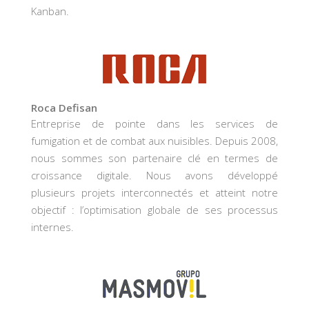
Kanban.
Roca Defisan
Entreprise de pointe dans les services de
fumigation et de combat aux nuisibles. Depuis 2008,
nous sommes son partenaire clé en termes de
croissance digitale. Nous avons développé
plusieurs projets interconnectés et atteint notre
objectif : l’optimisation globale de ses processus
internes.