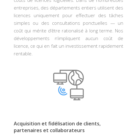
entreprises, des départements entiers utilisent des
licences uniquement pour effectuer des tâches
simples ou des consultations ponctuelles — un
coût qui mérite d’être rationalisé à long terme. Nos
développements n’impliquent aucun coût de
licence, ce qui en fait un investissement rapidement
rentable.
Acquisition et fidélisation de clients,
partenaires et collaborateurs