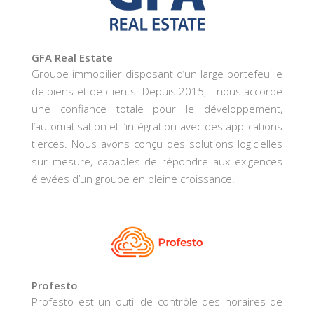
GFA Real Estate
Groupe immobilier disposant d’un large portefeuille
de biens et de clients. Depuis 2015, il nous accorde
une confiance totale pour le développement,
l’automatisation et l’intégration avec des applications
tierces. Nous avons conçu des solutions logicielles
sur mesure, capables de répondre aux exigences
élevées d’un groupe en pleine croissance.
Profesto
Profesto est un outil de contrôle des horaires de