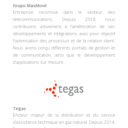
Grupo MasMovil
Entreprise reconnue dans le secteur des
télécommunications. Depuis 2018, nous
contribuons activement à l'amélioration de ses
développements et intégrations, avec pour objectif
l’optimisation des processus et de la relation client.
Nous avons conçu différents portails de gestion et
de communication, ainsi que le développement
d’applications sur mesure.
Tegas
EActeur majeur de la distribution et du service
d’assistance technique en gaz naturel. Depuis 2014,