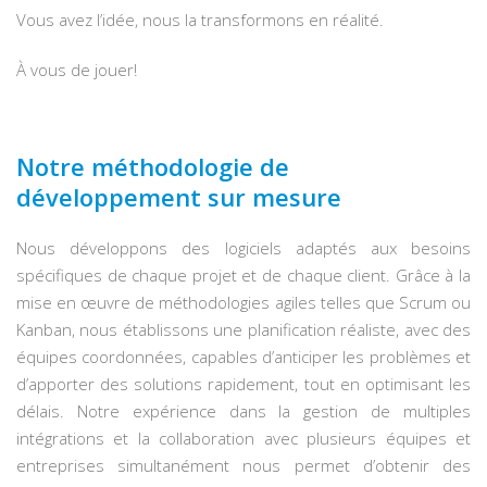
Vous avez l’idée, nous la transformons en réalité.
À vous de jouer!
Notre méthodologie de
développement sur mesure
Nous développons des logiciels adaptés aux besoins
spécifiques de chaque projet et de chaque client. Grâce à la
mise en œuvre de méthodologies agiles telles que Scrum ou
Kanban, nous établissons une planification réaliste, avec des
équipes coordonnées, capables d’anticiper les problèmes et
d’apporter des solutions rapidement, tout en optimisant les
délais. Notre expérience dans la gestion de multiples
intégrations et la collaboration avec plusieurs équipes et
entreprises simultanément nous permet d’obtenir des