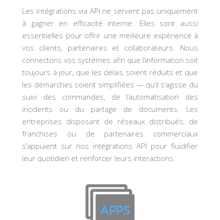
Les intégrations via API ne servent pas uniquement
à gagner en efficacité interne. Elles sont aussi
essentielles pour offrir une meilleure expérience à
vos clients, partenaires et collaborateurs. Nous
connectons vos systèmes afin que l’information soit
toujours à jour, que les délais soient réduits et que
les démarches soient simplifiées — qu’il s’agisse du
suivi des commandes, de l’automatisation des
incidents ou du partage de documents. Les
entreprises disposant de réseaux distribués, de
franchises ou de partenaires commerciaux
s’appuient sur nos intégrations API pour fluidifier
leur quotidien et renforcer leurs interactions.