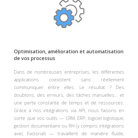
Optimisation, amélioration et automatisation
de vos processus
Dans de nombreuses entreprises, les différentes
applications coexistent sans réellement
communiquer entre elles. Le résultat ? Des
doublons, des erreurs, des tâches manuelles… et
une perte constante de temps et de ressources.
Grâce à nos intégrations via API, nous faisons en
sorte que vos outils — CRM, ERP, logiciel logistique,
gestion documentaire ou RH (y compris
intégrations
avec Factorial
) — travaillent de manière fluide,