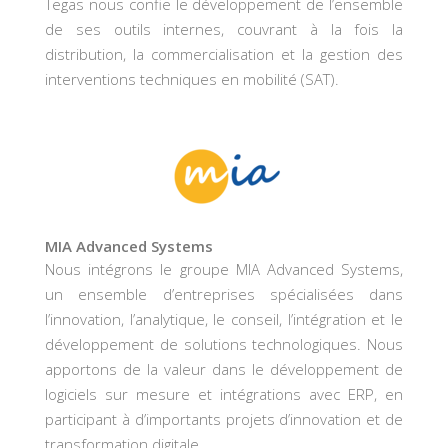
Tegas nous confie le développement de l’ensemble
de ses outils internes, couvrant à la fois la
distribution, la commercialisation et la gestion des
interventions techniques en mobilité (SAT).
MIA Advanced Systems
Nous intégrons le groupe MIA Advanced Systems,
un ensemble d’entreprises spécialisées dans
l’innovation, l’analytique, le conseil, l’intégration et le
développement de solutions technologiques. Nous
apportons de la valeur dans le développement de
logiciels sur mesure et intégrations avec ERP, en
participant à d’importants projets d’innovation et de
transformation digitale.