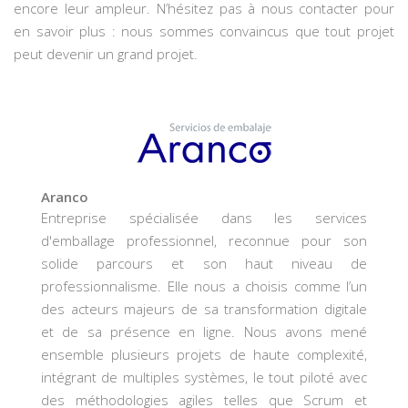
encore leur ampleur. N’hésitez pas à nous contacter pour
en savoir plus : nous sommes convaincus que tout projet
peut devenir un grand projet.
Aranco
Entreprise spécialisée dans les services
d'emballage professionnel, reconnue pour son
solide parcours et son haut niveau de
professionnalisme. Elle nous a choisis comme l’un
des acteurs majeurs de sa transformation digitale
et de sa présence en ligne. Nous avons mené
ensemble plusieurs projets de haute complexité,
intégrant de multiples systèmes, le tout piloté avec
des méthodologies agiles telles que Scrum et