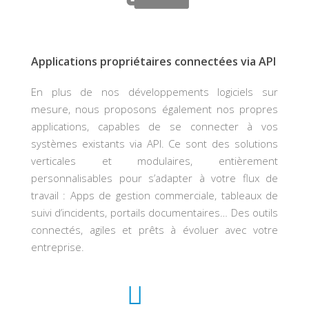
Applications propriétaires connectées via API
En plus de nos développements logiciels sur
mesure, nous proposons également nos propres
applications, capables de se connecter à vos
systèmes existants via API. Ce sont des solutions
verticales et modulaires, entièrement
personnalisables pour s’adapter à votre flux de
travail : Apps de gestion commerciale, tableaux de
suivi d’incidents, portails documentaires… Des outils
connectés, agiles et prêts à évoluer avec votre
entreprise.