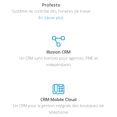
Profesto
Système de contrôle des horaires de travail
En savoir plus
Illusion CRM
Un CRM sans licences pour agences, PME et
indépendants
CRM Mobile Cloud
Un CRM pour la gestion intégrale des boutiques de
téléphonie