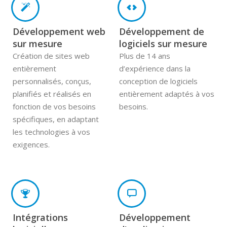
Développement web
Développement de
sur mesure
logiciels sur mesure
Création de sites web
Plus de 14 ans
entièrement
d’expérience dans la
personnalisés, conçus,
conception de logiciels
planifiés et réalisés en
entièrement adaptés à vos
fonction de vos besoins
besoins.
spécifiques, en adaptant
les technologies à vos
exigences.
Intégrations
Développement