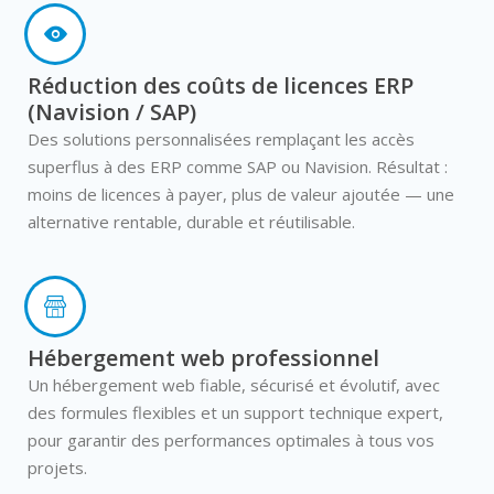
Réduction des coûts de licences ERP
(Navision / SAP)
Des solutions personnalisées remplaçant les accès
superflus à des ERP comme SAP ou Navision. Résultat :
moins de licences à payer, plus de valeur ajoutée — une
alternative rentable, durable et réutilisable.
Hébergement web professionnel
Un hébergement web fiable, sécurisé et évolutif, avec
des formules flexibles et un support technique expert,
pour garantir des performances optimales à tous vos
projets.