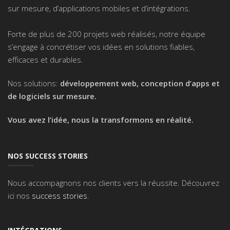
sur mesure, d’applications mobiles et d’intégrations.
Forte de plus de 200 projets web réalisés, notre équipe
s’engage à concrétiser vos idées en solutions fiables,
efficaces et durables.
Nos solutions:
développement web, conception d’apps et
de logiciels sur mesure.
Vous avez l’idée, nous la transformons en réalité.
NOS SUCCESS STORIES
Nous accompagnons nos clients vers la réussite. Découvrez
ici nos
success stories
.