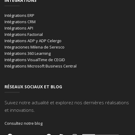
INTÉGRATIONS
Intégrations ERP
Intégrations CRM
Intégrations API
Intégrations Factorial
Intégrations ADP y ADP Celergo
Integraciones Milena de Seresco
Intégrations 360 Learning
Intégrations VisualTime de CEGID
Intégrations Microsoft Business Central
RÉSEAUX SOCIAUX ET BLOG
Suivez notre actualité et explorez nos dernières réalisations
et innovations.
Consultez notre blog