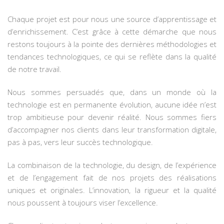
Chaque projet est pour nous une source d’apprentissage et
d’enrichissement. C’est grâce à cette démarche que nous
restons toujours à la pointe des dernières méthodologies et
tendances technologiques, ce qui se reflète dans la qualité
de notre travail.
Nous sommes persuadés que, dans un monde où la
technologie est en permanente évolution, aucune idée n’est
trop ambitieuse pour devenir réalité. Nous sommes fiers
d’accompagner nos clients dans leur transformation digitale,
pas à pas, vers leur succès technologique.
La combinaison de la technologie, du design, de l’expérience
et de l’engagement fait de nos projets des réalisations
uniques et originales. L’innovation, la rigueur et la qualité
nous poussent à toujours viser l’excellence.