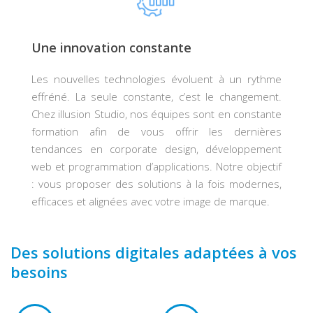
Une innovation constante
Les nouvelles technologies évoluent à un rythme
effréné. La seule constante, c’est le changement.
Chez illusion Studio, nos équipes sont en constante
formation afin de vous offrir les dernières
tendances en corporate design, développement
web et programmation d’applications. Notre objectif
: vous proposer des solutions à la fois modernes,
efficaces et alignées avec votre image de marque.
Des solutions digitales adaptées à vos
besoins