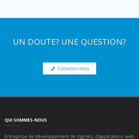
UN DOUTE? UNE QUESTION?
Contactez-nous
QUI SOMMES-NOUS
Entreprise de développement de logiciels, d’applications web