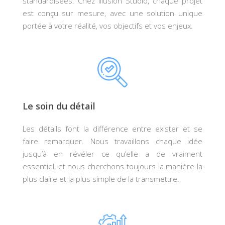
standardisées. Chez illusion Studio, chaque projet
est conçu sur mesure, avec une solution unique
portée à votre réalité, vos objectifs et vos enjeux.
Le soin du détail
Les détails font la différence entre exister et se
faire remarquer. Nous travaillons chaque idée
jusqu’à en révéler ce qu’elle a de vraiment
essentiel, et nous cherchons toujours la manière la
plus claire et la plus simple de la transmettre.