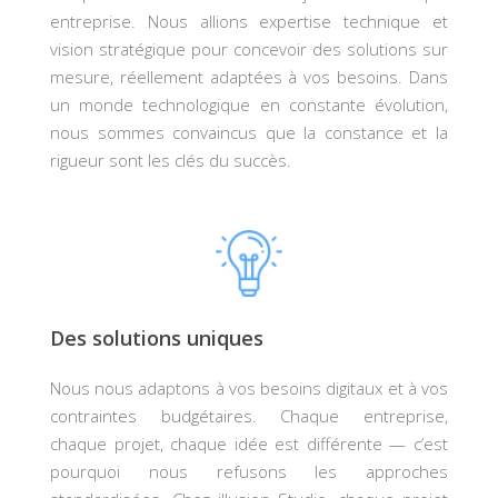
entreprise. Nous allions expertise technique et
vision stratégique pour concevoir des solutions sur
mesure, réellement adaptées à vos besoins. Dans
un monde technologique en constante évolution,
nous sommes convaincus que la constance et la
rigueur sont les clés du succès.
Des solutions uniques
Nous nous adaptons à vos besoins digitaux et à vos
contraintes budgétaires. Chaque entreprise,
chaque projet, chaque idée est différente — c’est
pourquoi nous refusons les approches