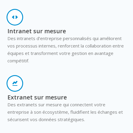
Intranet sur mesure
Des intranets d’entreprise personnalisés qui améliorent
vos processus internes, renforcent la collaboration entre
équipes et transforment votre gestion en avantage
compétitif.
Extranet sur mesure
Des extranets sur mesure qui connectent votre
entreprise à son écosystème, fluidifient les échanges et
sécurisent vos données stratégiques.