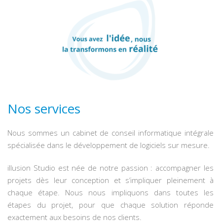
Nos services
Nous sommes un cabinet de conseil informatique intégrale
spécialisée dans le développement de logiciels sur mesure.
illusion Studio est née de notre passion : accompagner les
projets dès leur conception et s’impliquer pleinement à
chaque étape. Nous nous impliquons dans toutes les
étapes du projet, pour que chaque solution réponde
exactement aux besoins de nos clients.