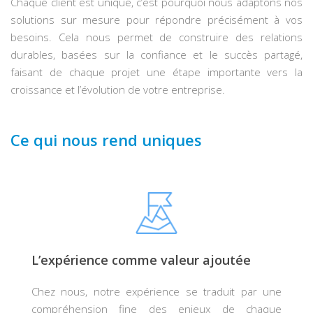
Chaque client est unique, c’est pourquoi nous adaptons nos
solutions sur mesure pour répondre précisément à vos
besoins. Cela nous permet de construire des relations
durables, basées sur la confiance et le succès partagé,
faisant de chaque projet une étape importante vers la
croissance et l’évolution de votre entreprise.
Ce qui nous rend uniques
L’expérience comme valeur ajoutée
Chez nous, notre expérience se traduit par une
compréhension fine des enjeux de chaque