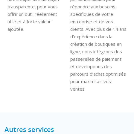
transparente, pour vous
répondre aux besoins
offrir un outil réellement
spécifiques de votre
utile et à forte valeur
entreprise et de vos
ajoutée.
clients. Avec plus de 14 ans
d’expérience dans la
création de boutiques en
ligne, nous intégrons des
passerelles de paiement
et développons des
parcours d’achat optimisés
pour maximiser vos
ventes.
Autres services